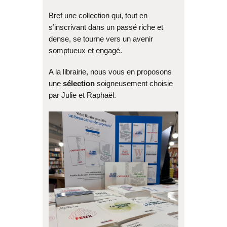
Bref une collection qui, tout en
s’inscrivant dans un passé riche et
dense, se tourne vers un avenir
somptueux et engagé.
A la librairie, nous vous en proposons
une
sélection
soigneusement choisie
par Julie et Raphaël.