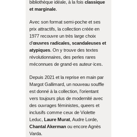
bibliothèque idéale, à la fois
classique
et marginale
.
Avec son format semi-poche et ses
prix attractifs, la collection créée en
1977 recouvre un très large choix
d’
œuvres radicales, scandaleuses et
atypiques
. On y trouve des textes
révolutionnaires, des perles rares
méconnues de grand·es auteur·ices.
Depuis 2021 et la reprise en main par
Margot Gallimard, un nouveau souffle
est donné à la collection, l’orientant
vers toujours plus de modernité avec
des ouvrages féministes, queers et
inclusifs comme ceux de Violette
Leduc,
Laure Murat
, Audre Lorde,
Chantal Akerman
ou encore Agnès
Varda.