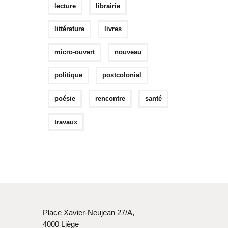
lecture
librairie
littérature
livres
micro-ouvert
nouveau
politique
postcolonial
poésie
rencontre
santé
travaux
Place Xavier-Neujean 27/A,
4000 Liège