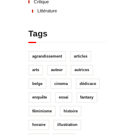
Critique
Littérature
Tags
agrandissement
articles
arts
auteur
autrices
belge
cinema
dédicace
enquête
essai
fantasy
féminisme
histoire
horaire
illustration