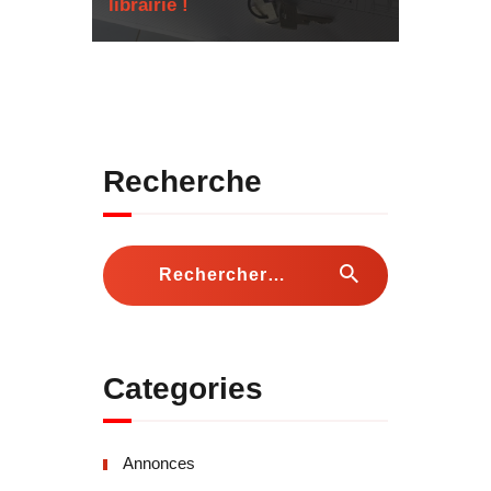
librairie !
Recherche
Rechercher :
Categories
Annonces