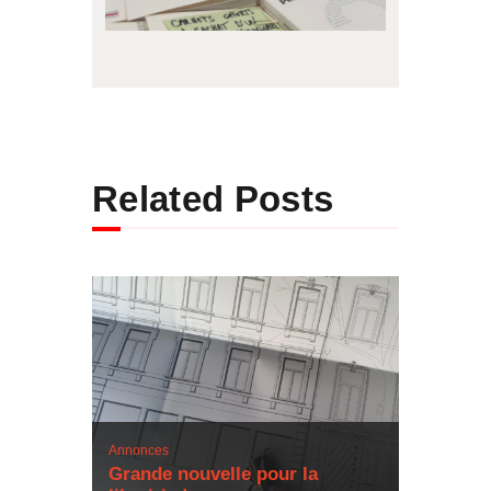
Related Posts
Annonces
Grande nouvelle pour la