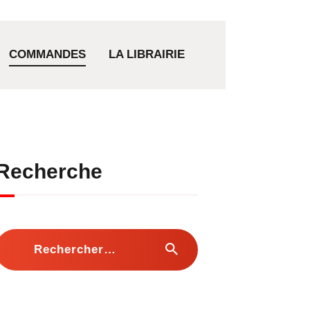
COMMANDES
LA LIBRAIRIE
Recherche
Rechercher :