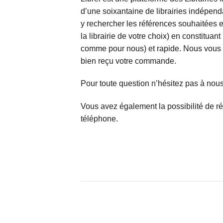
d’une soixantaine de librairies indépen
y rechercher les références souhaitées
la librairie de votre choix) en constituant
comme pour nous) et rapide. Nous vous 
bien reçu votre commande.
Pour toute question n’hésitez pas à nous
Vous avez également la possibilité de r
téléphone.