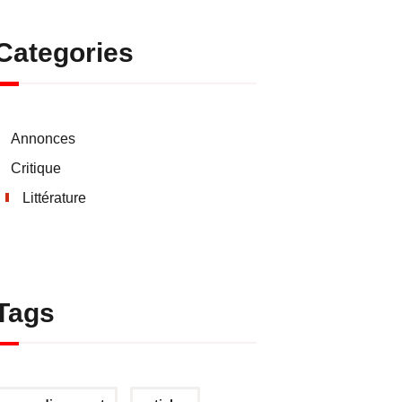
Categories
Annonces
Critique
Littérature
Tags