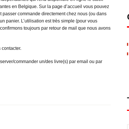
dantes en Belgique. Sur la page d’accueil vous pouvez
 et passer commande directement chez nous (ou dans
 un panier. L’utilisation est très simple (pour vous
confirmons toujours par retour de mail que nous avons
 contacter.
éserver/commander un/des livre(s) par email ou par