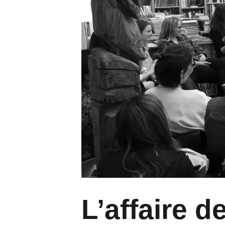
L’affaire d