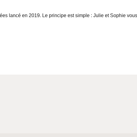
irées lancé en 2019. Le principe est simple : Julie et Sophie vou