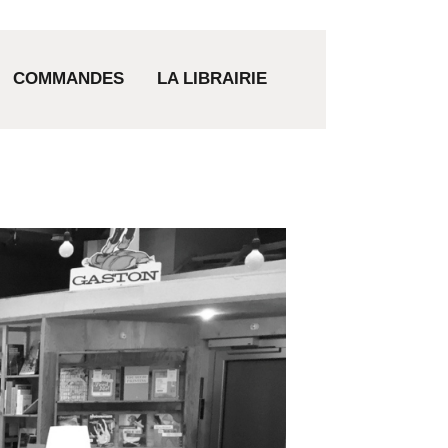
COMMANDES
LA LIBRAIRIE