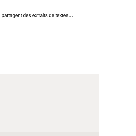
s partagent des extraits de textes…