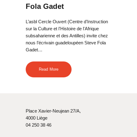
Fola Gadet
L’asbl Cercle Ouvert (Centre d'Instruction
sur la Culture et l'Histoire de l'Afrique
subsaharienne et des Antilles) invite chez
nous l’écrivain guadeloupéen Steve Fola
Gadet…
Read More
Place Xavier-Neujean 27/A,
4000 Liège
04 250 38 46