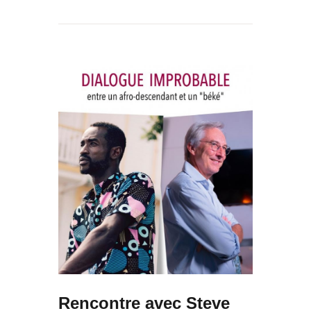
Rencontre avec Steve