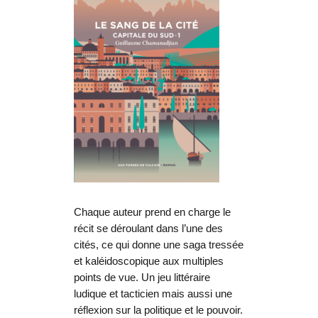
Chaque auteur prend en charge le
récit se déroulant dans l’une des
cités, ce qui donne une saga tressée
et kaléidoscopique aux multiples
points de vue. Un jeu littéraire
ludique et tacticien mais aussi une
réflexion sur la politique et le pouvoir.