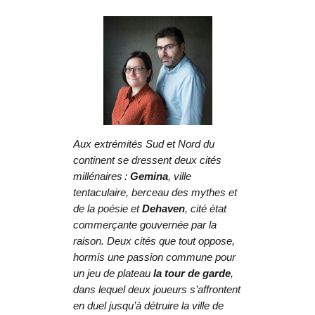
Aux extrémités Sud et Nord du
continent se dressent deux cités
millénaires :
Gemina
, ville
tentaculaire, berceau des mythes et
de la poésie et
Dehaven
, cité état
commerçante gouvernée par la
raison. Deux cités que tout oppose,
hormis une passion commune pour
un jeu de plateau
la tour de garde
,
dans lequel deux joueurs s’affrontent
en duel jusqu’à détruire la ville de