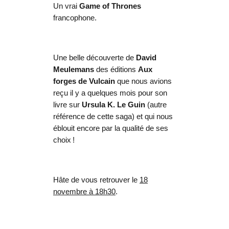
Un vrai
Game of Thrones
francophone.
Une belle découverte de
David
Meulemans
des
éditions
Aux
forges de Vulcain
que nous avions
reçu il y a quelques mois pour son
livre sur
Ursula K. Le Guin
(autre
référence de cette saga) et qui nous
éblouit encore par la qualité de ses
choix !
Hâte de vous retrouver le
18
novembre
à 18h30
.