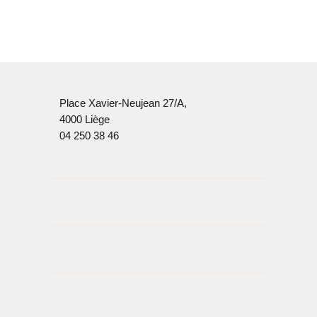
Place Xavier-Neujean 27/A,
4000 Liège
04 250 38 46