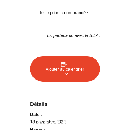
-Inscription recommandée-.
En partenariat avec la BILA.
Ajouter au calendrier
Détails
Date :
18 novembre 2022