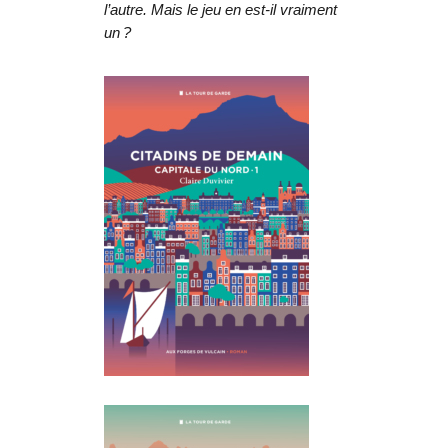
l’autre. Mais le jeu en est-il vraiment
un ?