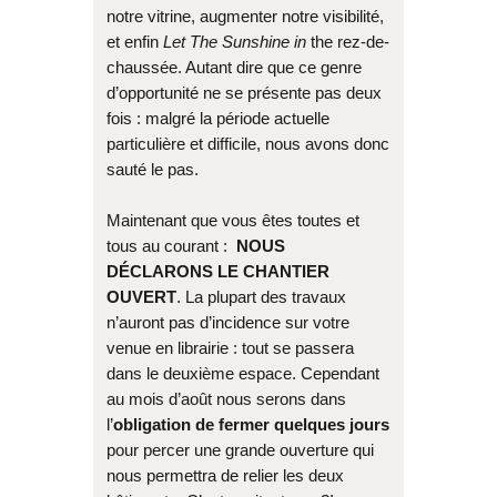
notre vitrine, augmenter notre visibilité,
et enfin
Let The Sunshine in
the rez-de-
chaussée. Autant dire que ce genre
d’opportunité ne se présente pas deux
fois : malgré la période actuelle
particulière et difficile, nous avons donc
sauté le pas.
Maintenant que vous êtes toutes et
tous au courant :
NOUS
DÉCLARONS LE CHANTIER
OUVERT
. La plupart des travaux
n’auront pas d’incidence sur votre
venue en librairie : tout se passera
dans le deuxième espace. Cependant
au mois d’août nous serons dans
l’
obligation de fermer quelques jours
pour percer une grande ouverture qui
nous permettra de relier les deux