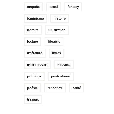
enquête
essai
fantasy
féminisme
histoire
horaire
illustration
lecture
librairie
littérature
livres
micro-ouvert
nouveau
politique
postcolonial
poésie
rencontre
santé
travaux