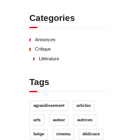
Categories
Annonces
Critique
Littérature
Tags
agrandissement
articles
arts
auteur
autrices
belge
cinema
dédicace