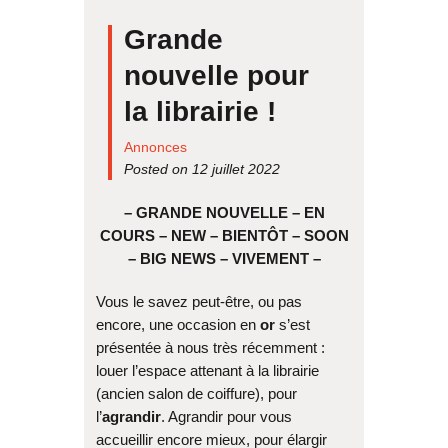
Grande
nouvelle pour
la librairie !
Annonces
Posted on 12 juillet 2022
–
GRANDE NOUVELLE – EN
COURS – NEW – BIENTÔT – SOON
– BIG NEWS – VIVEMENT –
Vous le savez peut-être, ou pas
encore, une occasion en
or
s’est
présentée à nous très récemment :
louer l’espace attenant à la librairie
(ancien salon de coiffure), pour
l’
agrandir
. Agrandir pour vous
accueillir encore mieux, pour élargir