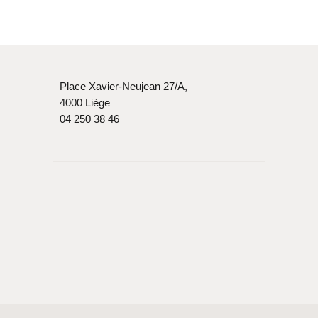
Place Xavier-Neujean 27/A,
4000 Liège
04 250 38 46