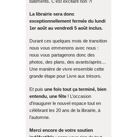
bâtiments. C’est excitant non ?!
La librairie sera donc
exceptionnellement fermée du lundi
1er août au vendredi 5 août inclus.
Durant ces quelques mois de transition
nous vous emmenons avec nous :
nous vous partagerons donc des
photos, des plans, des avants/après…
Une manière de vivre ensemble cette
grande étape pour Livre aux trésors.
Et puis
une fois tout ça terminé, bien
entendu, une fête
! L’occasion
d’inaugurer le nouvel espace tout en
célébrant les 20 ans de la librairie, à
l’automne.
Merci encore de votre soutien