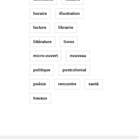
horaire
illustration
lecture
librairie
littérature
livres
micro-ouvert
nouveau
politique
postcolonial
poésie
rencontre
santé
travaux