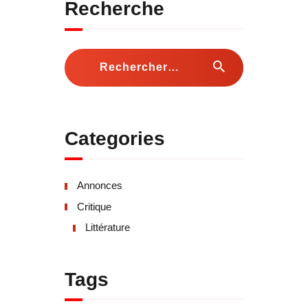
Recherche
Rechercher :
Categories
Annonces
Critique
Littérature
Tags