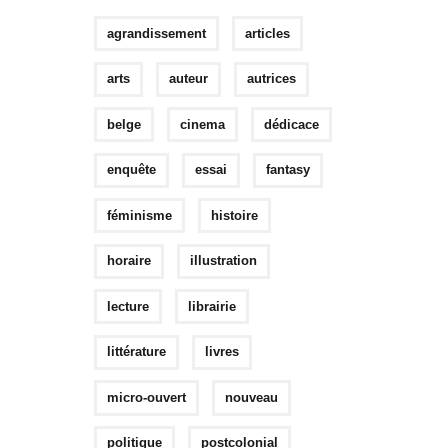
agrandissement
articles
arts
auteur
autrices
belge
cinema
dédicace
enquête
essai
fantasy
féminisme
histoire
horaire
illustration
lecture
librairie
littérature
livres
micro-ouvert
nouveau
politique
postcolonial