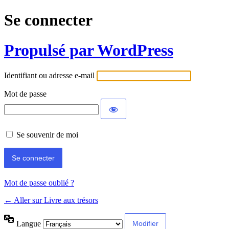
Se connecter
Propulsé par WordPress
Identifiant ou adresse e-mail
Mot de passe
Se souvenir de moi
Mot de passe oublié ?
← Aller sur Livre aux trésors
Langue